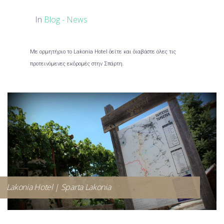
In
Blog - News
Με ορμητήριο το Lakonia Hotel δείτε και διαβάστε όλες τις
προτεινόμενες εκδρομές στην Σπάρτη.
Lakonia Hotel | Sparta Lakonia