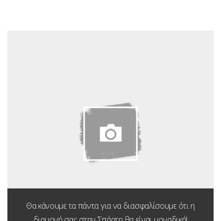
Θα κάνουμε τα πάντα για να διασφαλίσουμε ότι η
διαμονή σας στην Σπάρτη θα είναι μοναδική!