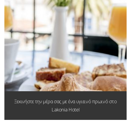
Ξεκινήστε την μέρα σας με ένα υγιεινό πρωινό στο
Lakonia Hotel