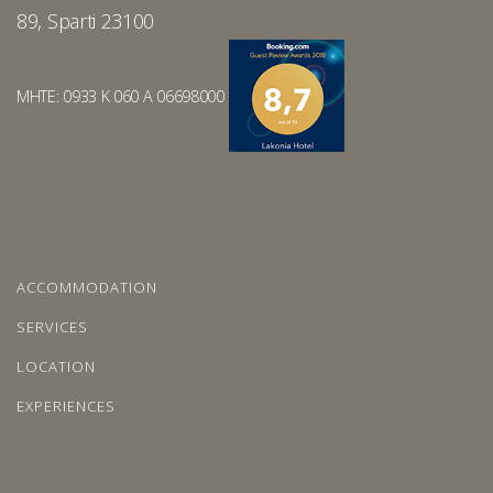
89, Sparti 23100
MHTE: 0933 K 060 A 06698000
ACCOMMODATION
SERVICES
LOCATION
EXPERIENCES