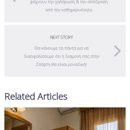
ψάχνουν την χαλάρωση & την απόδραση
από την καθημερινότητα
NEXT STORY
Θα κάνουμε τα πάντα για να
διασφαλίσουμε ότι η διαμονή σας στην
Σπάρτη θα είναι μοναδική!
Related Articles