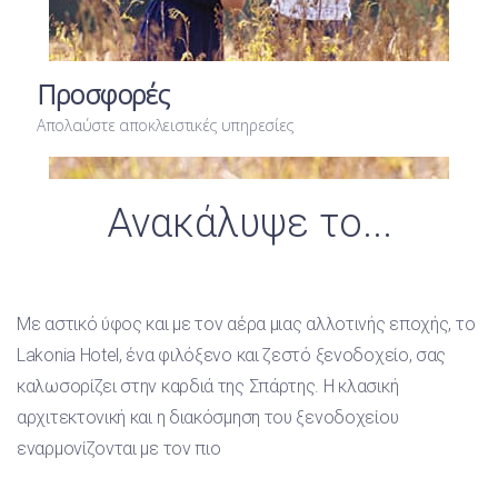
Προσφορές
Απολαύστε αποκλειστικές υπηρεσίες
Ανακάλυψε το...
Με αστικό ύφος και με τον αέρα μιας αλλοτινής εποχής, το
Lakonia Hotel, ένα φιλόξενο και ζεστό ξενοδοχείο, σας
καλωσορίζει στην καρδιά της Σπάρτης. Η κλασική
αρχιτεκτονική και η διακόσμηση του ξενοδοχείου
εναρμονίζονται με τον πιο