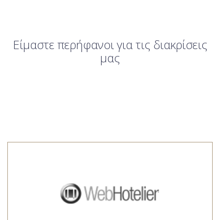
Είμαστε περήφανοι για τις διακρίσεις
μας