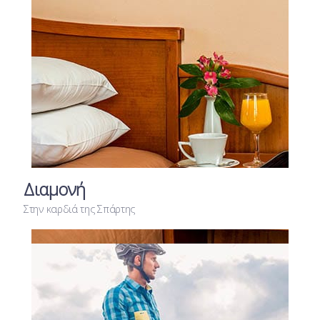
Διαμονή
Στην καρδιά της Σπάρτης