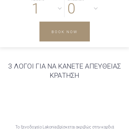
1
0
BOOK NOW
3 ΛΟΓΟΙ ΓΙΑ ΝΑ ΚΑΝΕΤΕ ΑΠΕΥΘΕΙΑΣ
ΚΡΑΤΗΣΗ
Το ξενοδοχείο Lakonia βρίσκεται ακριβώς στην καρδιά