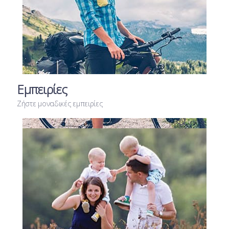
Εμπειρίες
Ζήστε μοναδικές εμπειρίες