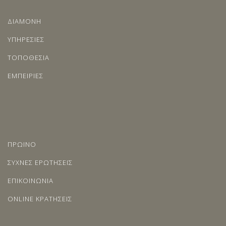
ΔΙΑΜΟΝΗ
ΥΠΗΡΕΣΙΕΣ
ΤΟΠΟΘΕΣΙΑ
ΕΜΠΕΙΡΙΕΣ
ΠΡΩΙΝΟ
ΣΥΧΝΕΣ ΕΡΩΤΗΣΕΙΣ
ΕΠΙΚΟΙΝΩΝΙΑ
ONLINE ΚΡΑΤΗΣΕΙΣ