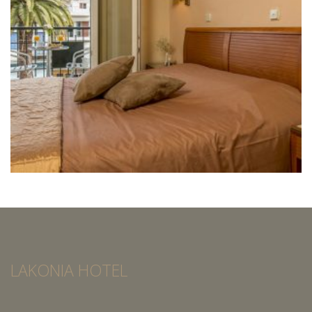
LAKONIA HOTEL