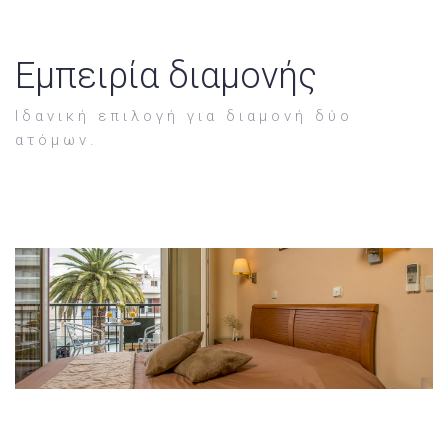
Εμπειρία διαμονής
Ιδανική επιλογή για διαμονή δύο
ατόμων.