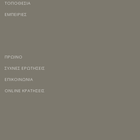
ΤΟΠΟΘΕΣΙΑ
ΕΜΠΕΙΡΙΕΣ
ΠΡΩΙΝΟ
ΣΥΧΝΕΣ ΕΡΩΤΗΣΕΙΣ
ΕΠΙΚΟΙΝΩΝΙΑ
ONLINE ΚΡΑΤΗΣΕΙΣ