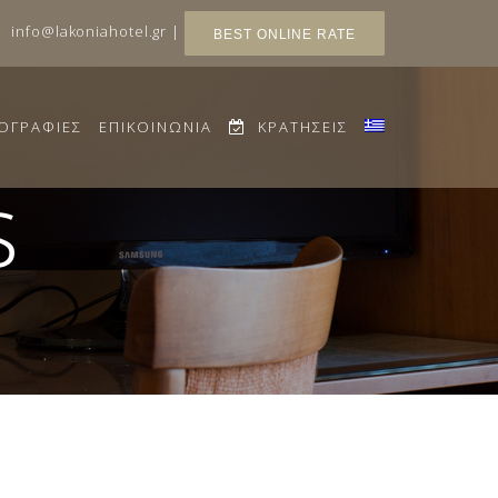
|
info@lakoniahotel.gr
|
BEST ONLINE RATE
ΟΓΡΑΦΙΕΣ
ΕΠΙΚΟΙΝΩΝΙΑ
ΚΡΑΤΗΣΕΙΣ
s