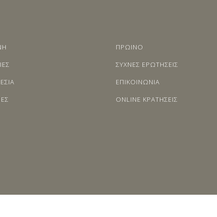
ΝΗ
ΠΡΩΙΝΟ
ΙΕΣ
ΣΥΧΝΕΣ ΕΡΩΤΗΣΕΙΣ
ΕΣΙΑ
ΕΠΙΚΟΙΝΩΝΙΑ
ΙΕΣ
ONLINE ΚΡΑΤΗΣΕΙΣ