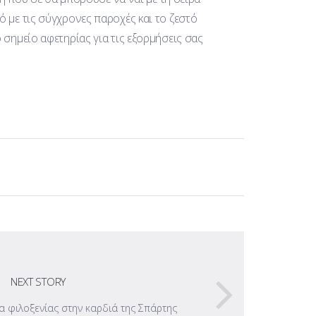
 με τις σύγχρονες παροχές και το ζεστό
 σημείο αφετηρίας για τις εξορμήσεις σας
NEXT STORY
α φιλοξενίας στην καρδιά της Σπάρτης