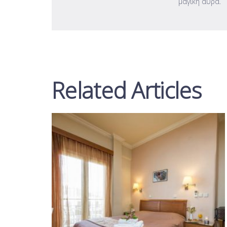
μαγική αύρα.
Related Articles