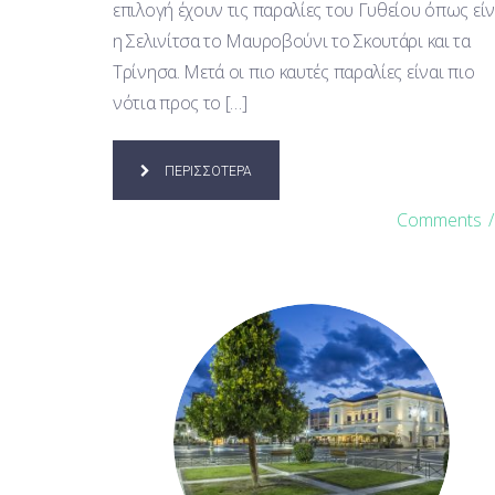
επιλογή έχουν τις παραλίες του Γυθείου όπως είν
η Σελινίτσα το Μαυροβούνι το Σκουτάρι και τα
Τρίνησα. Μετά οι πιο καυτές παραλίες είναι πιο
νότια προς το […]
ΠΕΡΙΣΣΟΤΕΡΑ
Comments
/