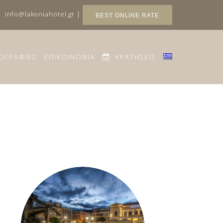
|
info@lakoniahotel.gr
|
BEST ONLINE RATE
ΟΓΡΑΦΙΕΣ
ΕΠΙΚΟΙΝΩΝΙΑ
ΚΡΑΤΗΣΕΙΣ