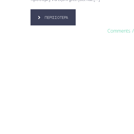
ΠΕΡΙΣΣΟΤΕΡΑ
Comments
/