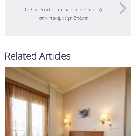
Το ξενοδοχείο Lakonia σας καλωσορίζει
στην πανέμορφη Σπάρτη.
Related Articles