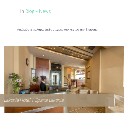
In
Blog – News
Απολαύστε χαλαρωτικές στιγμές στο κέντρο της Σπάρτης!
Lakonia Hotel | Sparta Lakonia