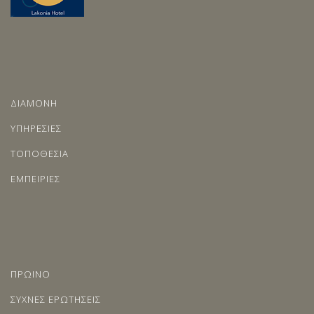
ΔΙΑΜΟΝΗ
ΥΠΗΡΕΣΙΕΣ
ΤΟΠΟΘΕΣΙΑ
ΕΜΠΕΙΡΙΕΣ
ΠΡΩΙΝΟ
ΣΥΧΝΕΣ ΕΡΩΤΗΣΕΙΣ