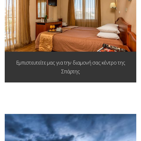
Εμπιστευτείτε μας για την διαμονή σας κέντρο της
Σπάρτης