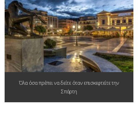
Όλα όσα πρέπει να δείτε όταν επισκεφτείτε την
Σπάρτη