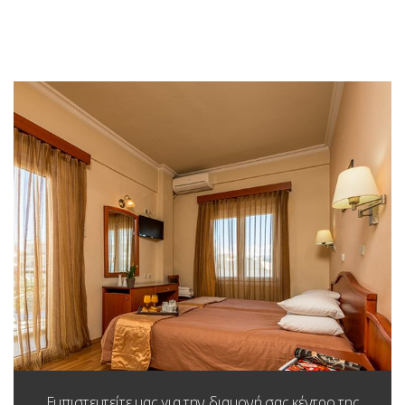
Εμπιστευτείτε μας για την διαμονή σας κέντρο της