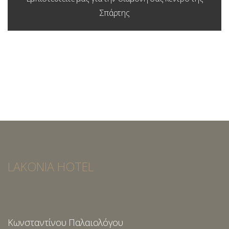
Σπάρτης
LAKONIA HOTEL
Κωνσταντίνου Παλαιολόγου