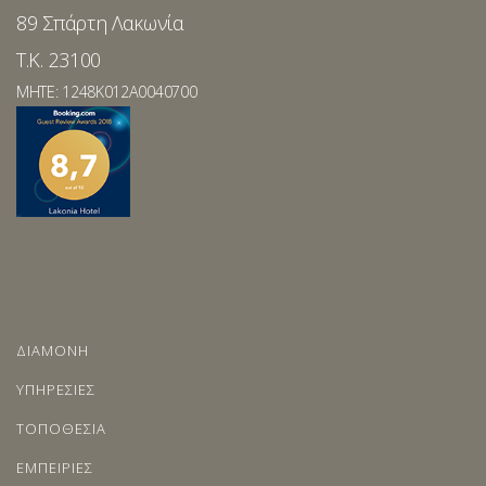
89 Σπάρτη Λακωνία
T.K. 23100
MHTE: 1248K012A0040700
ΔΙΑΜΟΝΗ
ΥΠΗΡΕΣΙΕΣ
ΤΟΠΟΘΕΣΙΑ
ΕΜΠΕΙΡΙΕΣ