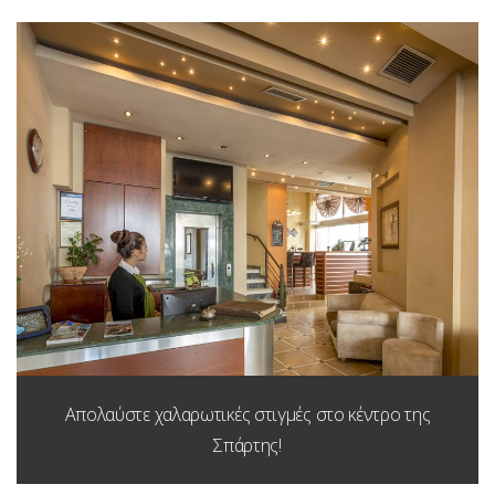
Απολαύστε χαλαρωτικές στιγμές στο κέντρο της
Σπάρτης!