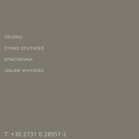
ΠΡΩΙΝΟ
ΣΥΧΝΕΣ ΕΡΩΤΗΣΕΙΣ
ΕΠΙΚΟΙΝΩΝΙΑ
ONLINE ΚΡΑΤΗΣΕΙΣ
T: +30 2731 0 28951-2