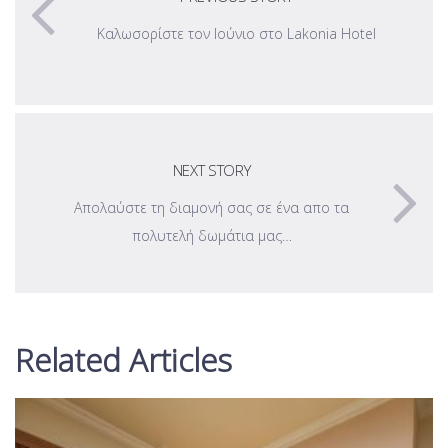
Καλωσορίστε τον Ιούνιο στο Lakonia Hotel
NEXT STORY
Απολαύστε τη διαμονή σας σε ένα απο τα
πολυτελή δωμάτια μας…
Related Articles