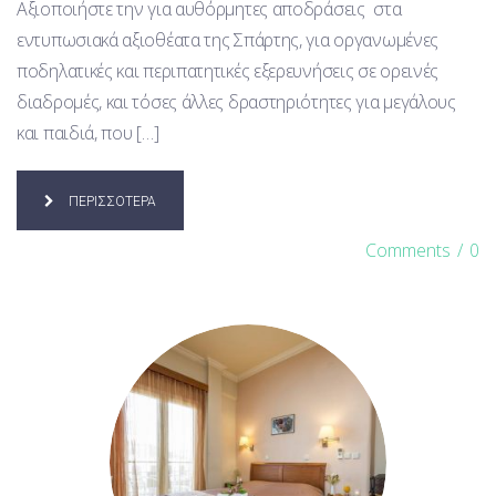
Αξιοποιήστε την για αυθόρμητες αποδράσεις στα
εντυπωσιακά αξιοθέατα της Σπάρτης, για οργανωμένες
ποδηλατικές και περιπατητικές εξερευνήσεις σε ορεινές
διαδρομές, και τόσες άλλες δραστηριότητες για μεγάλους
και παιδιά, που […]
ΠΕΡΙΣΣΟΤΕΡΑ
Comments
/
0