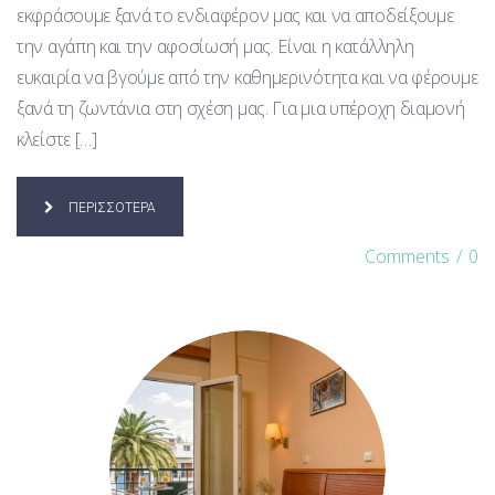
εκφράσουμε ξανά το ενδιαφέρον μας και να αποδείξουμε
την αγάπη και την αφοσίωσή μας. Είναι η κατάλληλη
ευκαιρία να βγούμε από την καθημερινότητα και να φέρουμε
ξανά τη ζωντάνια στη σχέση μας. Για μια υπέροχη διαμονή
κλείστε […]
ΠΕΡΙΣΣΟΤΕΡΑ
Comments
/
0