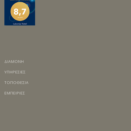
ΔΙΑΜΟΝΗ
ΥΠΗΡΕΣΙΕΣ
ΤΟΠΟΘΕΣΙΑ
ΕΜΠΕΙΡΙΕΣ